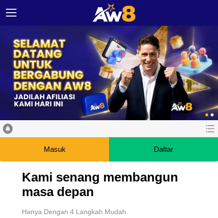
Masuk
Daftar
Kami senang membangun
masa depan
Hanya Dengan 4 Langkah Mudah