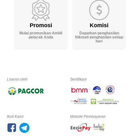
Promosi
Komisi
Mulai promosikan Ambil
Dapatkan penghasilan
pelacak Anda
Nikmati penghasilan setiap
hari
Lisensi oleh
Sertifikasi
Ikuti Kami
Metode Pembayaran