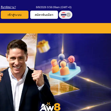
ลืมรหัสผ่าน?
8/8/2026 9:56:10am
(
GMT+0
)
เข้าสู่ระบบ
สมัครพันธมิตร