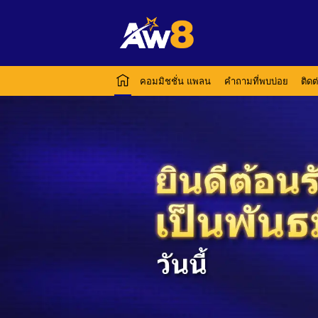
คอมมิชชั่น แพลน
คำถามที่พบบ่อย
ติดต