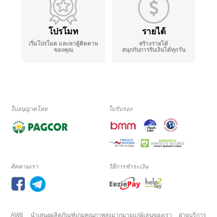
โปรโมท
รายได้
เริ่มโปรโมต และหาผู้ติดตาม
สร้างรายได้
ของคุณ
สนุกกับการรับเงินได้ทุกวัน
ใบอนุญาตโดย
ใบรับรอง
ติดตามเรา
วิธีการชำระเงิน
AW8 นำเสนอผลิตภัณฑ์เกมคุณภาพสูงมากมายแก่ผู้เล่นของเรา ฝ่ายบริการ