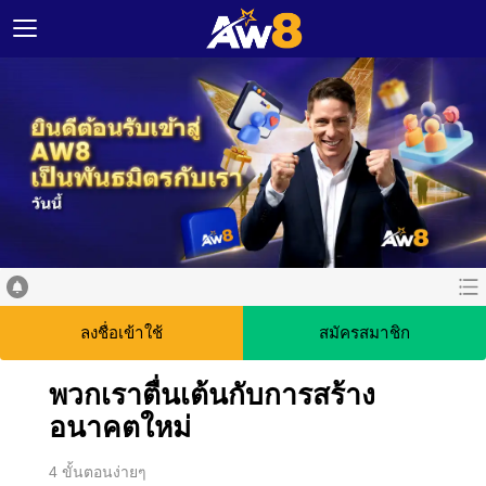
ลงชื่อเข้าใช้
สมัครสมาชิก
พวกเราตื่นเต้นกับการสร้าง
อนาคตใหม่
4 ขั้นตอนง่ายๆ