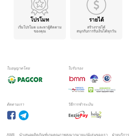
โปรโมท
รายได้
เริ่มโปรโมต และหาผู้ติดตาม
สร้างรายได้
ของคุณ
สนุกกับการรับเงินได้ทุกวัน
ใบอนุญาตโดย
ใบรับรอง
ติดตามเรา
วิธีการชำระเงิน
AW8 นำเสนอผลิตภัณฑ์เกมคุณภาพสูงมากมายแก่ผู้เล่นของเรา ฝ่ายบริการ