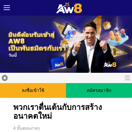
ลงชื่อเข้าใช้
สมัครสมาชิก
พวกเราตื่นเต้นกับการสร้าง
อนาคตใหม่
4 ขั้นตอนง่ายๆ