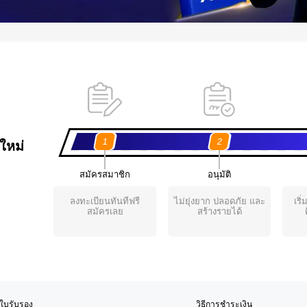
1
2
ใหม่
สมัครสมาชิก
อนุมัติ
ลงทะเบียนทันทีฟรี
ไม่ยุ่งยาก ปลอดภัย และ
เริ
สมัครเลย
สร้างรายได้
ใบรับรอง
วิธีการชำระเงิน