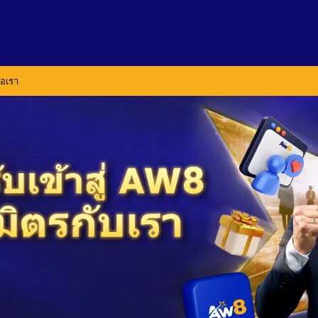
่อเรา