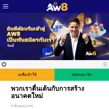
ลงชื่อเข้าใช้
สมัครสมาชิก
พวกเราตื่นเต้นกับการสร้าง
อนาคตใหม่
4 ขั้นตอนง่ายๆ