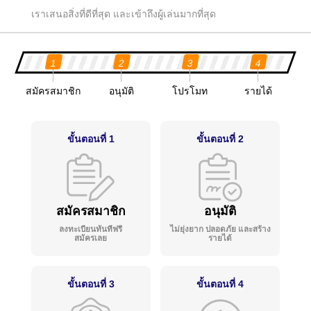
เราเสนอสิ่งที่ดีที่สุด และเข้าถึงผู้เล่นมากที่สุด
1
2
3
4
สมัครสมาชิก
อนุมัติ
โปรโมท
รายได้
ขั้นตอนที่ 1
ขั้นตอนที่ 2
สมัครสมาชิก
อนุมัติ
ลงทะเบียนทันทีฟรี
ไม่ยุ่งยาก ปลอดภัย และสร้าง
สมัครเลย
รายได้
ขั้นตอนที่ 3
ขั้นตอนที่ 4