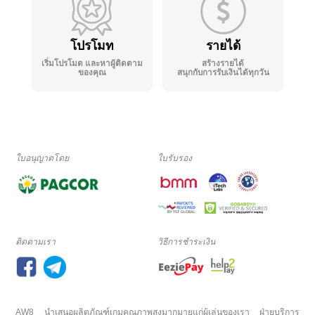
โปรโมท
รายได้
เริ่มโปรโมต และหาผู้ติดตาม
สร้างรายได้
ของคุณ
สนุกกับการรับเงินได้ทุกวัน
ใบอนุญาตโดย
ใบรับรอง
ติดตามเรา
วิธีการชำระเงิน
AW8 นำเสนอผลิตภัณฑ์เกมคุณภาพสูงมากมายแก่ผู้เล่นของเรา ฝ่ายบริการ