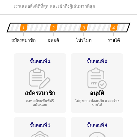
เราเสนอสิ่งที่ดีที่สุด และเข้าถึงผู้เล่นมากที่สุด
1
2
3
4
สมัครสมาชิก
อนุมัติ
โปรโมท
รายได้
ขั้นตอนที่ 1
ขั้นตอนที่ 2
สมัครสมาชิก
อนุมัติ
ลงทะเบียนทันทีฟรี
ไม่ยุ่งยาก ปลอดภัย และสร้าง
สมัครเลย
รายได้
ขั้นตอนที่ 3
ขั้นตอนที่ 4