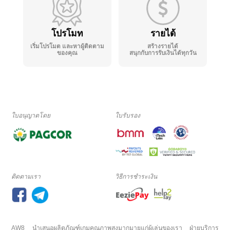
โปรโมท
รายได้
เริ่มโปรโมต และหาผู้ติดตาม
สร้างรายได้
ของคุณ
สนุกกับการรับเงินได้ทุกวัน
ใบอนุญาตโดย
ใบรับรอง
ติดตามเรา
วิธีการชำระเงิน
AW8 นำเสนอผลิตภัณฑ์เกมคุณภาพสูงมากมายแก่ผู้เล่นของเรา ฝ่ายบริการ