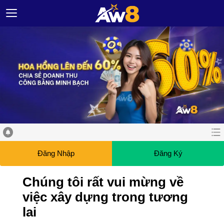
Đăng Nhập
Đăng Ký
Chúng tôi rất vui mừng về
việc xây dựng trong tương
lai