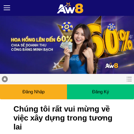
Đăng Nhập
Đăng Ký
Chúng tôi rất vui mừng về
việc xây dựng trong tương
lai