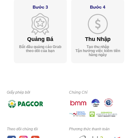
Bước 3
Bước 4
Quảng Bá
Thu Nhập
Bắt đầu quảng cáo Grab
Tạo thu nhập
theo dõi của bạn
Tận hưởng việc kiếm tiền
hàng ngày
Giấy phép bởi
Chứng Chỉ
Theo dõi chúng tôi
Phương thức thanh toán