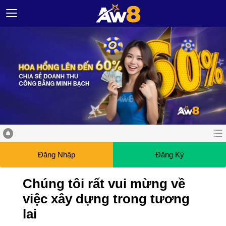
Đăng Nhập
Đăng Ký
Chúng tôi rất vui mừng về
việc xây dựng trong tương
lai