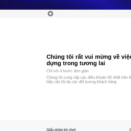
Chúng tôi rất vui mừng về việ
dựng trong tương lai
Chỉ với 4 bước đơn giản
Chúng tôi cung cấp các điều khoản tốt nhất trên t
tiếp cận tối đa các đối tượng khách hàng
Giấy phép trò chơi